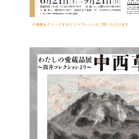
※画像をクリックするとリーフレットがご覧いただけます。