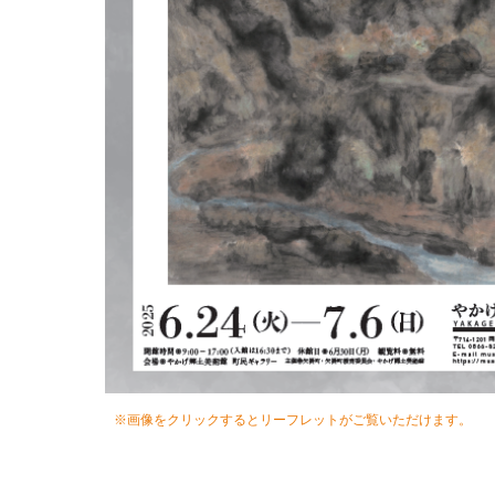
※画像をクリックするとリーフレットがご覧いただけます。