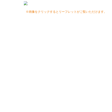
※画像をクリックするとリーフレットがご覧いただけます。