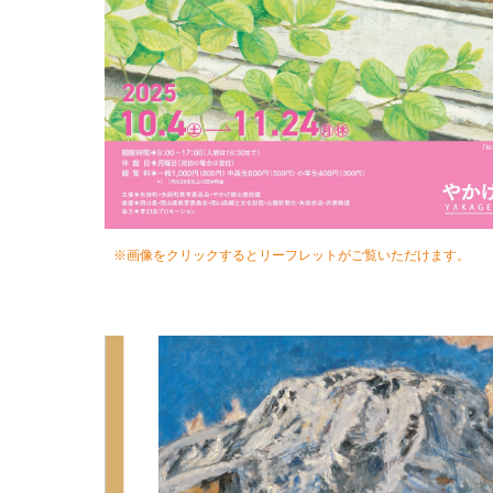
※画像をクリックするとリーフレットがご覧いただけます。