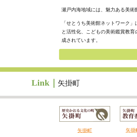
瀬戸内海地域には、魅力ある美術
「せとうち美術館ネットワーク」
と活性化、こどもの美術鑑賞教育の
成されています。
Link｜
矢掛町
矢掛
矢掛町