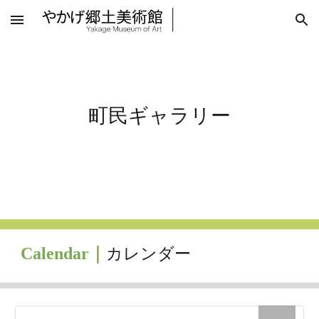
Skip to main content
Skip to navigation
町民ギャラリー
Calendar
｜
カレンダー