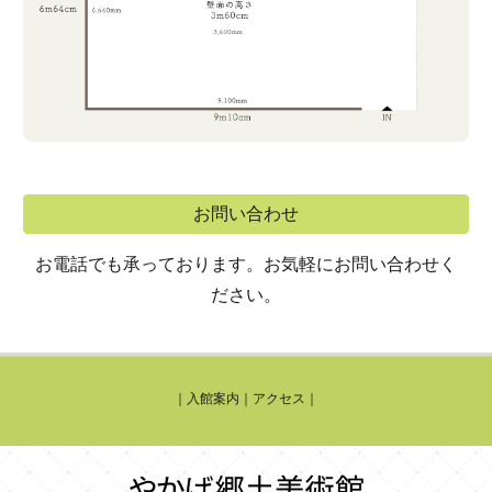
お問い合わせ
お電話でも承っております。お気軽にお問い合わせく
ださい。
｜
入館案内
｜
アクセス
｜