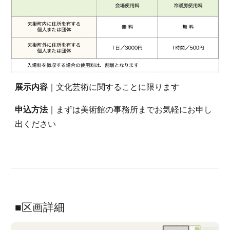
展示内容
｜文化芸術に関することに限ります
申込方法
｜まずは美術館の事務所までお気軽にお申し
出ください
■区画詳細