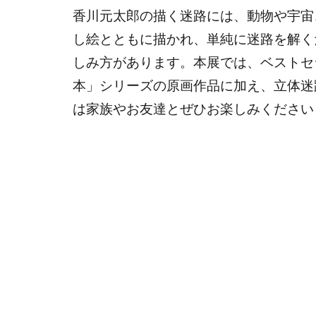
香川元太郎の描く迷路には、動物や宇宙
し絵とともに描かれ、単純に迷路を解く
しみ方があります。本展では、ベストセ
本」シリーズの原画作品に加え、立体迷
は家族やお友達とぜひお楽しみください