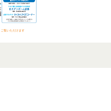
くご覧いただけます