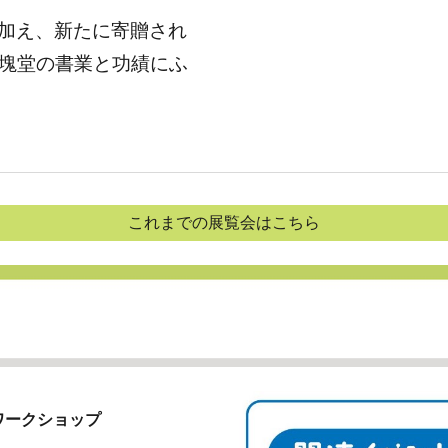
加え、新たに寄贈され
中塊堂の書業と功績にふ
これまでの展覧会はこちら
ワークショップ