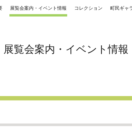
要
展覧会案内・イベント情報
コレクション
町民ギャ
ip to main content
Skip to navigat
展覧会案内・イベント情報