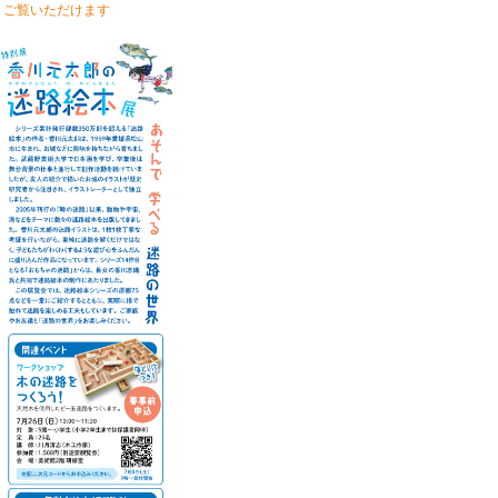
くご覧いただけます