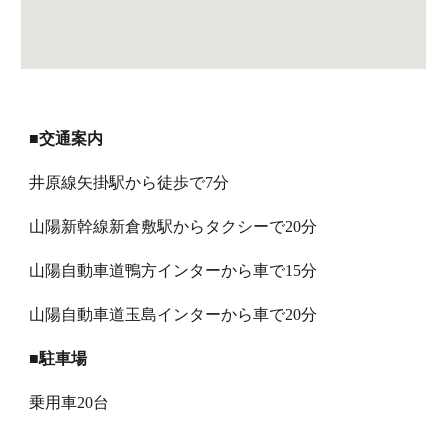
■
交通案内
井原線矢掛駅から徒歩で7分
山陽新幹線新倉敷駅からタクシーで20分
山陽自動車道鴨方インターから車で15分
山陽自動車道玉島インターから車で20分
■
駐車場
乗用車20台