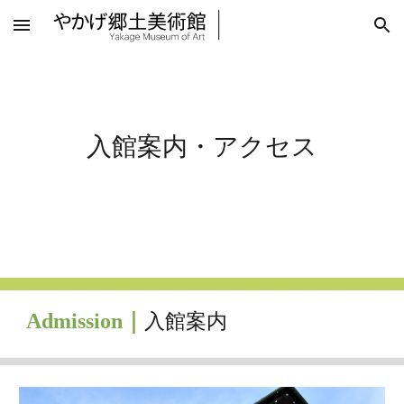
Skip to main content
Skip to navigation
入館案内・アクセス
Admission｜
入館案内