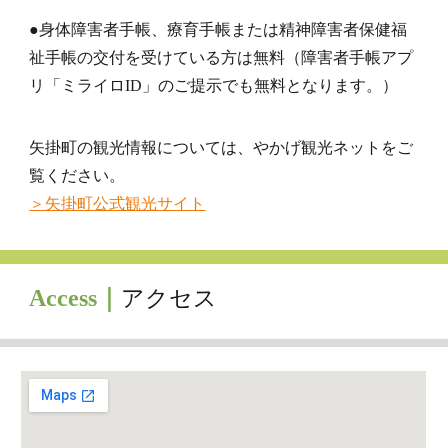
●
身体障害者手帳、療育手帳または精神障害者保健福
祉手帳の交付を受けている方は無料（障害者手帳アプ
リ「ミライロID」のご提示でも無料となります。）
矢掛町の観光情報については、やかげ観光ネットをご
覧ください。
＞矢掛町公式観光サイト
A
ccess
｜
アクセス