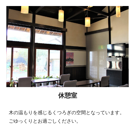
休憩室
木の温もりを感じるくつろぎの空間となっています。
ごゆっくりとお過ごしください。