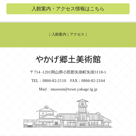
入館案内・アクセス情報はこちら
｜
入館案内
｜
アクセス
｜
〒714 -1201岡山県小田郡矢掛町矢掛3118-1
TEL：0866-82-2110 FAX：0866-82-2164
Mail : museum@town.yakage.lg.jp