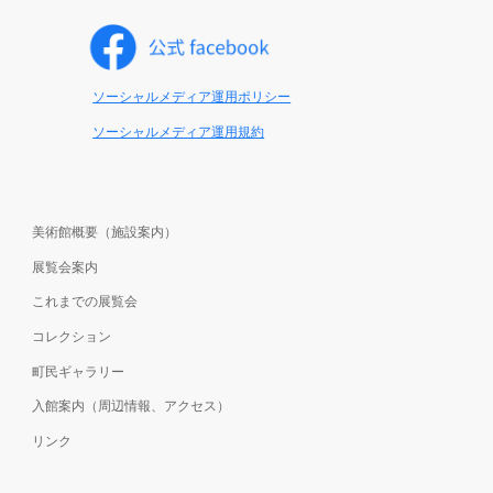
ソーシャルメディア運用ポリシー
ソーシャルメディア運用規約
美術館概要（施設案内）
展覧会案内
これまで
の展覧会
コレクション
町民ギャラリー
入館案内（周辺情報、アクセス）
リンク